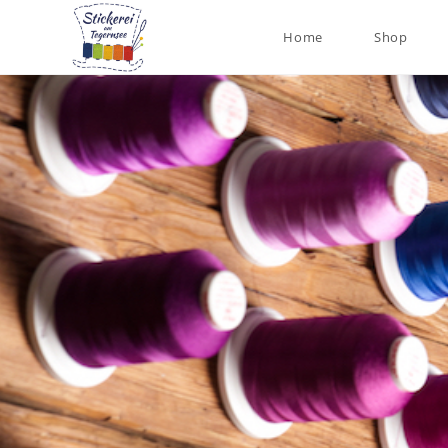
Home
Shop