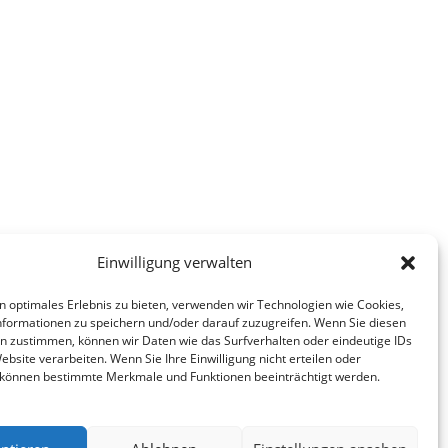
Einwilligung verwalten
n optimales Erlebnis zu bieten, verwenden wir Technologien wie Cookies,
formationen zu speichern und/oder darauf zuzugreifen. Wenn Sie diesen
n zustimmen, können wir Daten wie das Surfverhalten oder eindeutige IDs
ebsite verarbeiten. Wenn Sie Ihre Einwilligung nicht erteilen oder
 können bestimmte Merkmale und Funktionen beeinträchtigt werden.