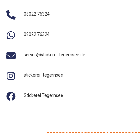
08022 76324
08022 76324
servus@stickerei-tegernsee.de
stickerei_tegernsee
Stickerei Tegernsee