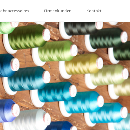
ohnaccessoires
Firmenkunden
Kontakt